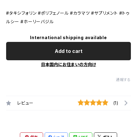
#タキシフォリン #ポリフェノール #カラマツ #サプリメント #トゥ
ルシー #ホーリーバジル
International shipping available
Add to cart
日本国内にお住まいの方向け
通報する
レビュー
(1)