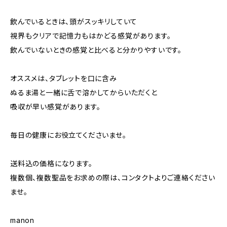
飲んでいるときは、頭がスッキリしていて
視界もクリアで記憶力もはかどる感覚があります。
飲んでいないときの感覚と比べると分かりやすいです。
オススメは、タブレットを口に含み
ぬるま湯と一緒に舌で溶かしてからいただくと
吸収が早い感覚があります。
毎日の健康にお役立てくださいませ。
送料込の価格になります。
複数個、複数聖品をお求めの際は、コンタクトよりご連絡ください
ませ。
manon