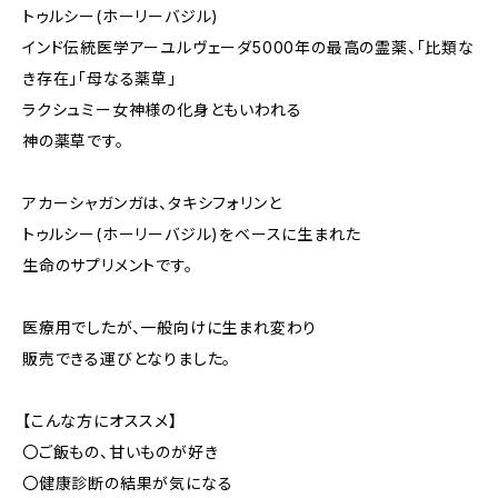
トゥルシー(ホーリーバジル)
インド伝統医学アーユルヴェーダ5000年の最高の霊薬、「比類な
き存在」「母なる薬草」
ラクシュミー女神様の化身ともいわれる
神の薬草です。
アカーシャガンガは、タキシフォリンと
トゥルシー(ホーリーバジル)をベースに生まれた
生命のサプリメントです。
医療用でしたが、一般向けに生まれ変わり
販売できる運びとなりました。
【こんな方にオススメ】
〇ご飯もの、甘いものが好き
〇健康診断の結果が気になる