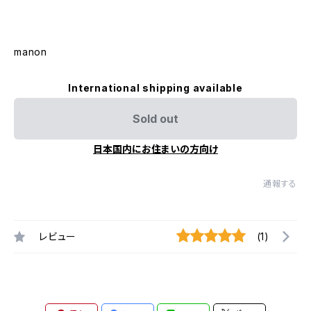
manon
International shipping available
Sold out
日本国内にお住まいの方向け
通報する
レビュー
(1)