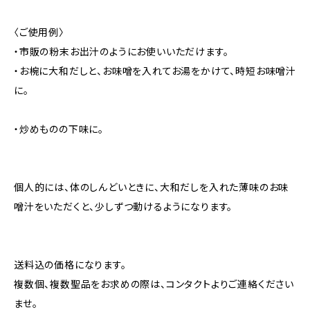
〈ご使用例〉
・市販の粉末お出汁のようにお使いいただけます。
・お椀に大和だしと、お味噌を入れてお湯をかけて、時短お味噌汁
に。
・炒めものの下味に。
個人的には、体のしんどいときに、大和だしを入れた薄味のお味
噌汁をいただくと、少しずつ動けるようになります。
送料込の価格になります。
複数個、複数聖品をお求めの際は、コンタクトよりご連絡ください
ませ。